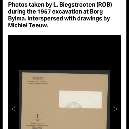
Photos taken by L. Biegstrooten (ROB)
during the 1957 excavation at Borg
Bylma. Interspersed with drawings by
Michiel Teeuw.