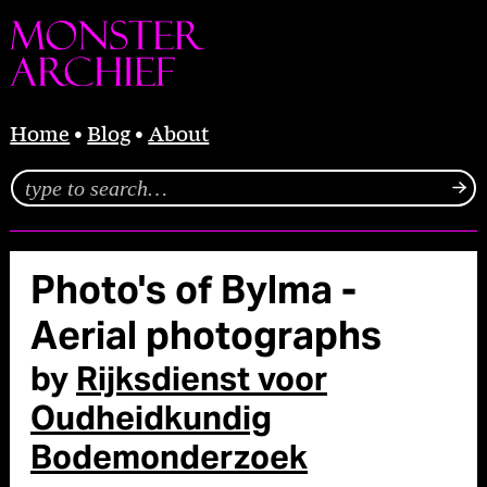
Home
Blog
About
Photo's of Bylma -
Aerial photographs
by
Rijksdienst voor
Oudheidkundig
Bodemonderzoek