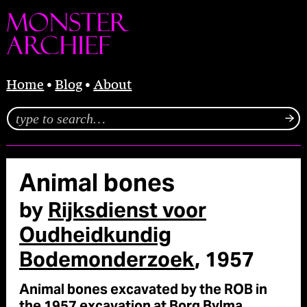
Home
Blog
About
Animal bones
by
Rijksdienst voor
Oudheidkundig
Bodemonderzoek
, 1957
Animal bones excavated by the ROB in